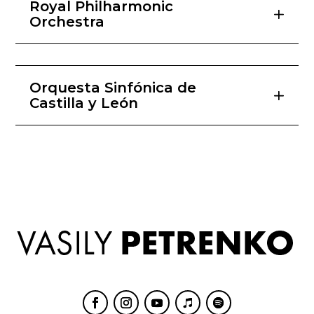
Royal Philharmonic
Orchestra
Orquesta Sinfónica de
Castilla y León