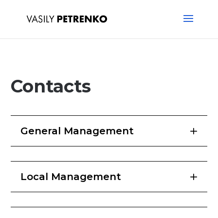
Contacts
General Management
Local Management